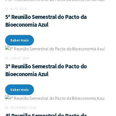
16 MAIO 2025
5ª Reunião Semestral do Pacto da
Bioeconomia Azul
Saber mais
19 JUNHO 2024
3ª Reunião Semestral do Pacto do
Bioeconomia Azul
Saber mais
16 DEZEMBRO 2024
4ª Reunião Semestral do Pacto da