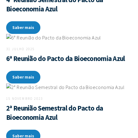
Bioeconomia Azul
Saber mais
31 JULHO 2025
6ª Reunião do Pacto da Bioeconomia Azul
Saber mais
15 NOVEMBRO 2023
2ª Reunião Semestral do Pacto da
Bioeconomia Azul
Saber mais