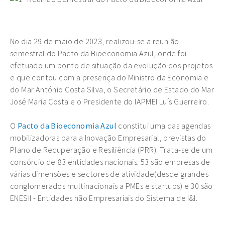
No dia 29 de maio de 2023, realizou-se a reunião
semestral do Pacto da Bioeconomia Azul, onde foi
efetuado um ponto de situação da evolução dos projetos
e que contou com a presença do Ministro da Economia e
do Mar António Costa Silva, o Secretário de Estado do Mar
José Maria Costa e o Presidente do IAPMEI Luís Guerreiro.
O
Pacto da Bioeconomia Azul
constitui uma das agendas
mobilizadoras para a Inovação Empresarial, previstas do
Plano de Recuperação e Resiliência (PRR). Trata-se de um
consórcio de 83 entidades nacionais: 53 são empresas de
várias dimensões e sectores de atividade(desde grandes
conglomerados multinacionais a PMEs e startups) e 30 são
ENESII - Entidades não Empresariais do Sistema de I&I.