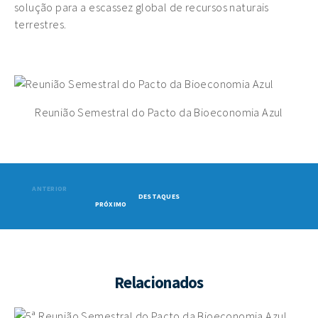
solução para a escassez global de recursos naturais
terrestres.
Reunião Semestral do Pacto da Bioeconomia Azul
ANTERIOR
DESTAQUES
PRÓXIMO
Relacionados