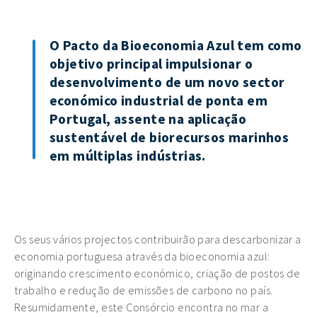
O Pacto da Bioeconomia Azul tem como
objetivo principal impulsionar o
desenvolvimento de um novo sector
económico industrial de ponta em
Portugal, assente na aplicação
sustentável de biorecursos marinhos
em múltiplas indústrias.
Os seus vários projectos contribuirão para descarbonizar a
economia portuguesa através da bioeconomia azul:
originando crescimento económico, criação de postos de
trabalho e redução de emissões de carbono no país.
Resumidamente, este Consórcio encontra no mar a