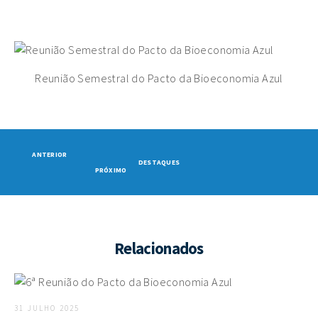
Reunião Semestral do Pacto da Bioeconomia Azul
ANTERIOR
DESTAQUES
PRÓXIMO
Relacionados
31 JULHO 2025