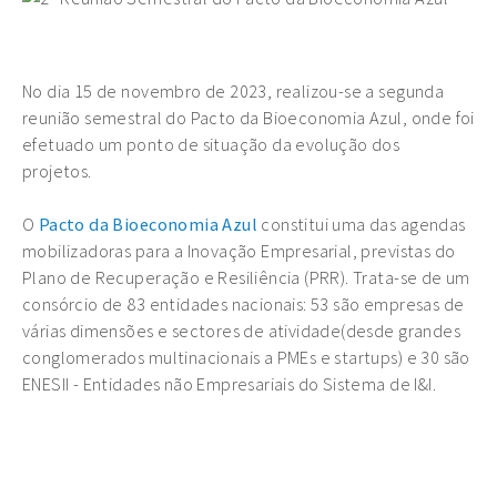
No dia 15 de novembro de 2023, realizou-se a segunda
reunião semestral do Pacto da Bioeconomia Azul, onde foi
efetuado um ponto de situação da evolução dos
projetos.
O
Pacto da Bioeconomia Azul
constitui uma das agendas
mobilizadoras para a Inovação Empresarial, previstas do
Plano de Recuperação e Resiliência (PRR). Trata-se de um
consórcio de 83 entidades nacionais: 53 são empresas de
várias dimensões e sectores de atividade(desde grandes
conglomerados multinacionais a PMEs e startups) e 30 são
ENESII - Entidades não Empresariais do Sistema de I&I.