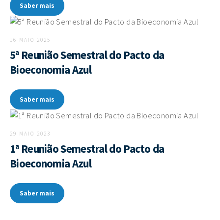
Saber mais
16 MAIO 2025
5ª Reunião Semestral do Pacto da
Bioeconomia Azul
Saber mais
29 MAIO 2023
1ª Reunião Semestral do Pacto da
Bioeconomia Azul
Saber mais