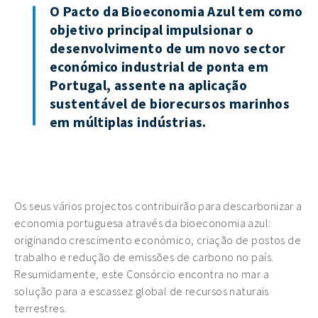
O Pacto da Bioeconomia Azul tem como
objetivo principal impulsionar o
desenvolvimento de um novo sector
económico industrial de ponta em
Portugal, assente na aplicação
sustentável de biorecursos marinhos
em múltiplas indústrias.
Os seus vários projectos contribuirão para descarbonizar a
economia portuguesa através da bioeconomia azul:
originando crescimento económico, criação de postos de
trabalho e redução de emissões de carbono no país.
Resumidamente, este Consórcio encontra no mar a
solução para a escassez global de recursos naturais
terrestres.