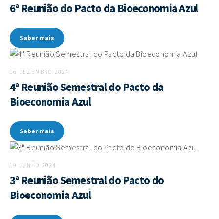
6ª Reunião do Pacto da Bioeconomia Azul
Saber mais
16 DEZEMBRO 2024
4ª Reunião Semestral do Pacto da
Bioeconomia Azul
Saber mais
19 JUNHO 2024
3ª Reunião Semestral do Pacto do
Bioeconomia Azul