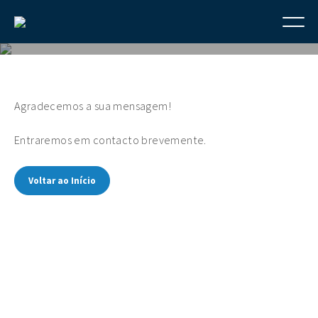
Agradecemos a sua mensagem!
Entraremos em contacto brevemente.
Voltar ao Início