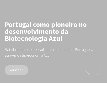
Portugal como pioneiro no
desenvolvimento da
Biotecnologia Azul
Reindustrializar e descarbonizar a economia Portuguesa
através da Bioeconomia Azul.
Ver vídeo